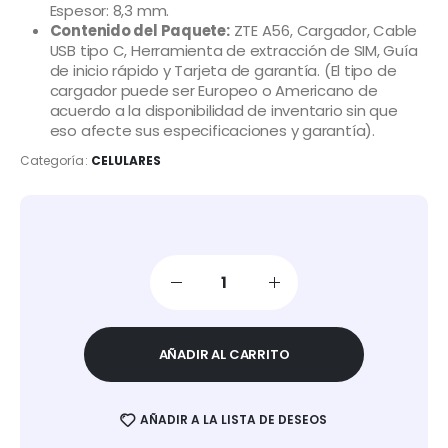
Espesor: 8,3 mm.
Contenido del Paquete:
ZTE A56, Cargador, Cable
USB tipo C, Herramienta de extracción de SIM, Guía
de inicio rápido y Tarjeta de garantía. (El tipo de
cargador puede ser Europeo o Americano de
acuerdo a la disponibilidad de inventario sin que
eso afecte sus especificaciones y garantía).
Categoría:
CELULARES
AÑADIR AL CARRITO
AÑADIR A LA LISTA DE DESEOS