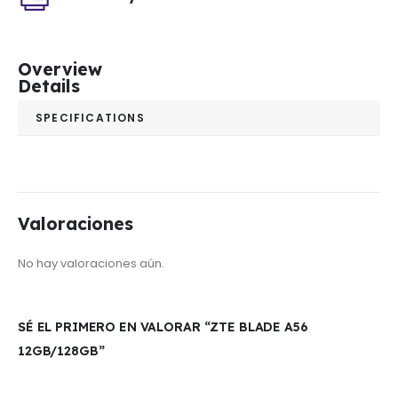
Overview
Details
SPECIFICATIONS
Valoraciones
No hay valoraciones aún.
SÉ EL PRIMERO EN VALORAR “ZTE BLADE A56
12GB/128GB”