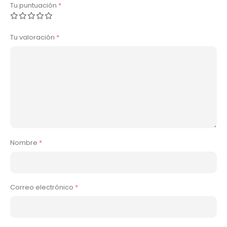
Tu puntuación
*
Tu valoración
*
Nombre
*
Correo electrónico
*