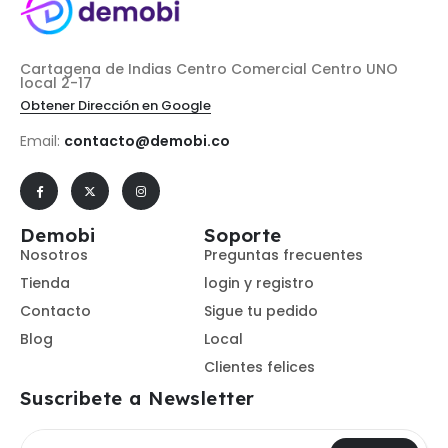
Cartagena de Indias Centro Comercial Centro UNO
local 2-17
Obtener Dirección en Google
Email:
contacto@demobi.co
Demobi
Soporte
Nosotros
Preguntas frecuentes
Tienda
login y registro
Contacto
Sigue tu pedido
Blog
Local
Clientes felices
Suscribete a Newsletter