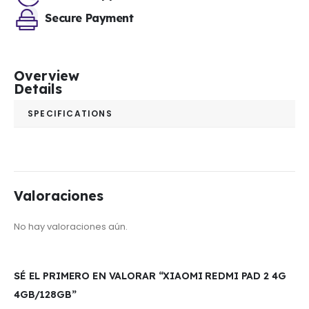
Secure Payment
Overview
Details
SPECIFICATIONS
Valoraciones
No hay valoraciones aún.
SÉ EL PRIMERO EN VALORAR “XIAOMI REDMI PAD 2 4G
4GB/128GB”