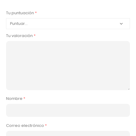
Tu puntuación
*
Tu valoración
*
Nombre
*
Correo electrónico
*