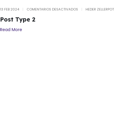
13 FEB 2024
COMENTARIOS DESACTIVADOS
HEDER ZELLERPOT
Post Type 2
Read More